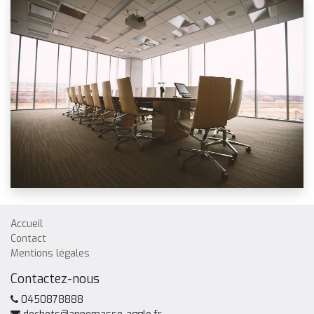
Accueil
Contact
Mentions légales
Contactez-nous
0450878888