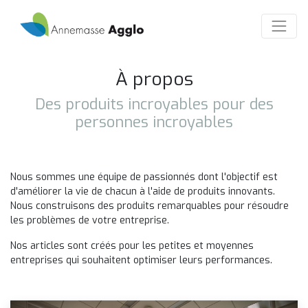
À propos
Des produits incroyables pour des
personnes incroyables
Nous sommes une équipe de passionnés dont l'objectif est
d'améliorer la vie de chacun à l'aide de produits innovants.
Nous construisons des produits remarquables pour résoudre
les problèmes de votre entreprise.
Nos articles sont créés pour les petites et moyennes
entreprises qui souhaitent optimiser leurs performances.