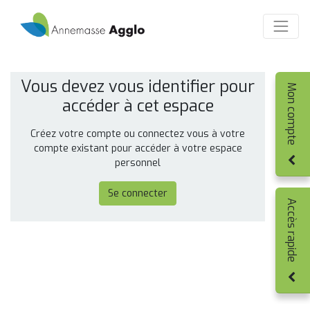
Vous devez vous identifier pour
Mon compte
accéder à cet espace
Créez votre compte ou connectez vous à votre
compte existant pour accéder à votre espace
personnel
Se connecter
Accès rapide