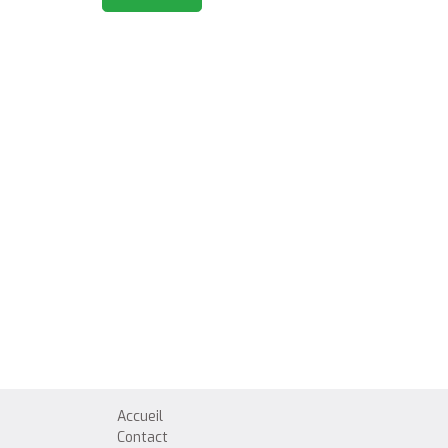
Accueil
Contact