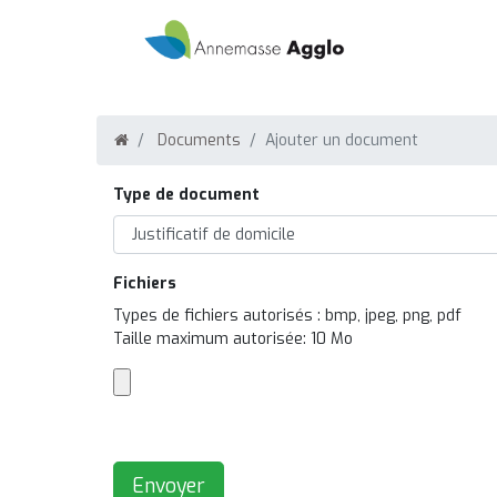
Documents
Ajouter un document
Type de document
Fichiers
Types de fichiers autorisés : bmp, jpeg, png, pdf
Taille maximum autorisée: 10 Mo
Envoyer